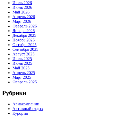
Июль 2026
Июнь 2026
Май 2026
Апрель 2026
Март 2026
Февраль 2026
Январь 2026
Декабрь 2025
Ноябрь 2025
Октябрь 2025
Сентябрь 2025
Август 2025
Июль 2025
Июнь 2025
Май 2025
Апрель 2025
Март 2025
Февраль 2025
Рубрики
Авиакомпании
Активный отдых
Курорты