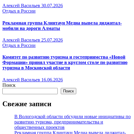
Алексей Васильев
30.07.2026
Отдых в России
Рекламная группа Клинтаун Медиа вывела диджитал-
мобили на дороги Алматы
Алексей Васильев
25.07.2026
Отдых в России
Комитет по развитию туризма и гостеприимства «Новой
Формации» принял участие в круглом столе по развитию
туризма в Московской области
Алексей Васильев
16.06.2026
Поиск
Поиск
Свежие записи
В Вологодской области обсудили новые инициативы по
развитию туризма, предпринимательства и
общественных проектов
Рекламная группа Клинтаун Медиа вывела диджитал-