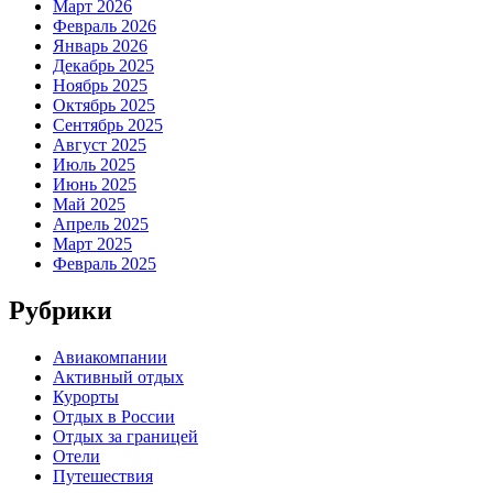
Март 2026
Февраль 2026
Январь 2026
Декабрь 2025
Ноябрь 2025
Октябрь 2025
Сентябрь 2025
Август 2025
Июль 2025
Июнь 2025
Май 2025
Апрель 2025
Март 2025
Февраль 2025
Рубрики
Авиакомпании
Активный отдых
Курорты
Отдых в России
Отдых за границей
Отели
Путешествия