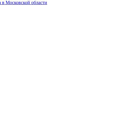
а в Московской области