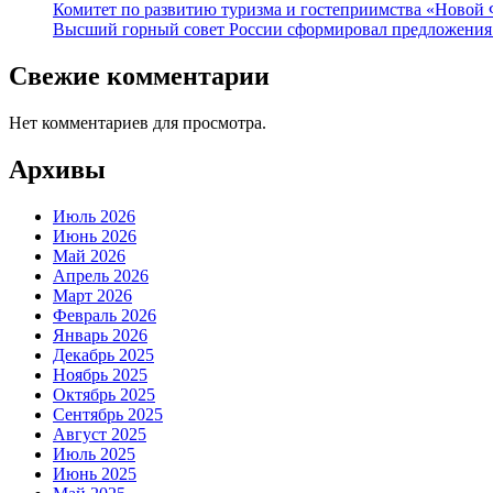
Комитет по развитию туризма и гостеприимства «Новой 
Высший горный совет России сформировал предложения 
Свежие комментарии
Нет комментариев для просмотра.
Архивы
Июль 2026
Июнь 2026
Май 2026
Апрель 2026
Март 2026
Февраль 2026
Январь 2026
Декабрь 2025
Ноябрь 2025
Октябрь 2025
Сентябрь 2025
Август 2025
Июль 2025
Июнь 2025