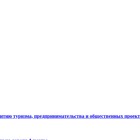
витию туризма, предпринимательства и общественных проек