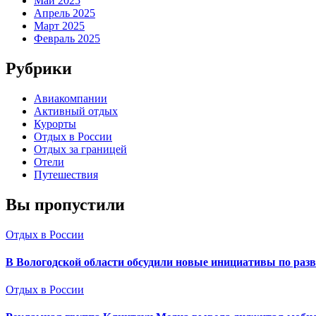
Май 2025
Апрель 2025
Март 2025
Февраль 2025
Рубрики
Авиакомпании
Активный отдых
Курорты
Отдых в России
Отдых за границей
Отели
Путешествия
Вы пропустили
Отдых в России
В Вологодской области обсудили новые инициативы по раз
Отдых в России