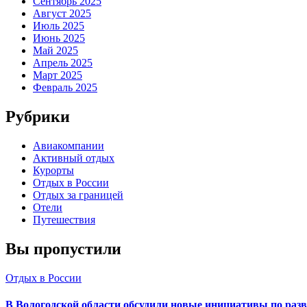
Сентябрь 2025
Август 2025
Июль 2025
Июнь 2025
Май 2025
Апрель 2025
Март 2025
Февраль 2025
Рубрики
Авиакомпании
Активный отдых
Курорты
Отдых в России
Отдых за границей
Отели
Путешествия
Вы пропустили
Отдых в России
В Вологодской области обсудили новые инициативы по раз