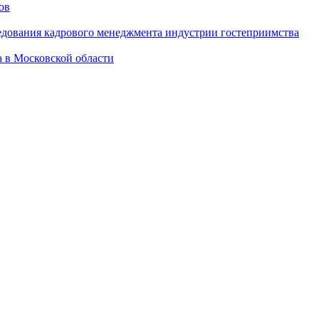
ов
дования кадрового менеджмента индустрии гостеприимства
а в Московской области