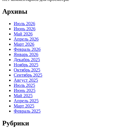
Архивы
Июль 2026
Июнь 2026
Май 2026
Апрель 2026
Март 2026
Февраль 2026
Январь 2026
Декабрь 2025
Ноябрь 2025
Октябрь 2025
Сентябрь 2025
Август 2025
Июль 2025
Июнь 2025
Май 2025
Апрель 2025
Март 2025
Февраль 2025
Рубрики