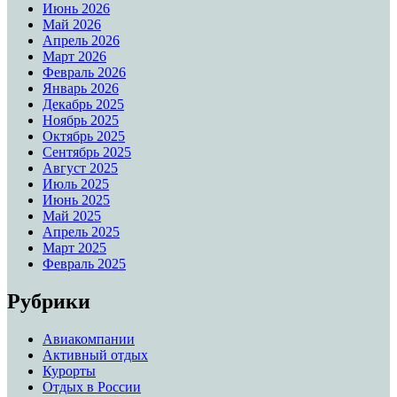
Июнь 2026
Май 2026
Апрель 2026
Март 2026
Февраль 2026
Январь 2026
Декабрь 2025
Ноябрь 2025
Октябрь 2025
Сентябрь 2025
Август 2025
Июль 2025
Июнь 2025
Май 2025
Апрель 2025
Март 2025
Февраль 2025
Рубрики
Авиакомпании
Активный отдых
Курорты
Отдых в России