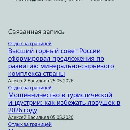
Связанная запись
Отдых за границей
Высший горный совет России
сформировал предложения по
развитию минерально-сырьевого
комплекса страны
Алексей Васильев
25.05.2026
Отдых за границей
Мошенничество в туристической
индустрии: как избежать ловушек в
2026 году
Алексей Васильев
05.05.2026
Отдых за границей