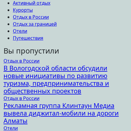
Активный отдых
Курорты
Отдых в России
Отдых за границей
Отели
Путешествия
Вы пропустили
Отдых в России
В Вологодской области обсудили
новые инициативы по развитию
туризма, предпринимательства и
общественных проектов
Отдых в России
Рекламная группа Клинтаун Медиа
вывела диджитал-мобили на дороги
Алматы
Отели