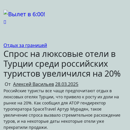
Перейти
к
содержимому
Отдых за границей
Спрос на люксовые отели в
Турции среди российских
туристов увеличился на 20%
От
Алексей Васильев
28.03.2025
Российские туристы все чаще предпочитают отдых в
люксовых отелях Турции, что привело к росту их доли на
рынке на 20%. Как сообщил для АТОР гендиректор
туроператора SpaceTravel Артур Мурадян, такое
увеличение спроса вызвало стремительное расхождение
туров, и на некоторые даты некоторые отели уже
прекратили продажи.