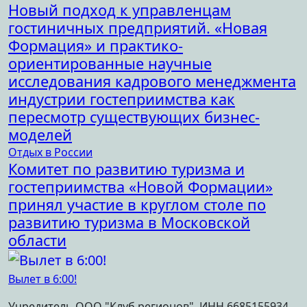
Новый подход к управленцам
гостиничных предприятий. «Новая
Формация» и практико-
ориентированные научные
исследования кадрового менеджмента
индустрии гостеприимства как
пересмотр существующих бизнес-
моделей
Отдых в России
Комитет по развитию туризма и
гостеприимства «Новой Формации»
принял участие в круглом столе по
развитию туризма в Московской
области
Вылет в 6:00!
Учредитель ООО "Клуб регионов", ИНН 6685155934