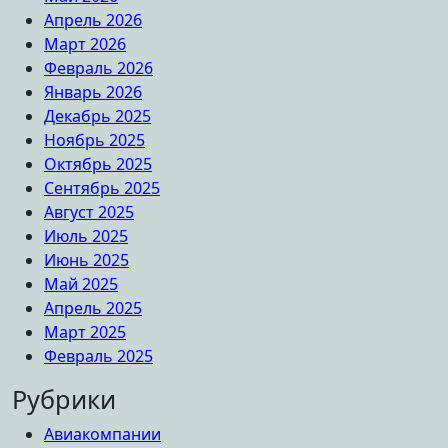
Апрель 2026
Март 2026
Февраль 2026
Январь 2026
Декабрь 2025
Ноябрь 2025
Октябрь 2025
Сентябрь 2025
Август 2025
Июль 2025
Июнь 2025
Май 2025
Апрель 2025
Март 2025
Февраль 2025
Рубрики
Авиакомпании