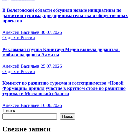
В Вологодской области обсудили новые инициативы по
развитию туризма, предпринимательства и общественных
проектов
Алексей Васильев
30.07.2026
Отдых в России
Рекламная группа Клинтаун Медиа вывела диджитал-
мобили на дороги Алматы
Алексей Васильев
25.07.2026
Отдых в России
Комитет по развитию туризма и гостеприимства «Новой
Формации» принял участие в круглом столе по развитию
туризма в Московской области
Алексей Васильев
16.06.2026
Поиск
Поиск
Свежие записи