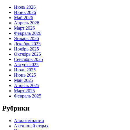
Июль 2026
Июнь 2026
Май 2026
Апрель 2026
Март 2026
Февраль 2026
Январь 2026
Декабрь 2025
Ноябрь 2025
Октябрь 2025
Сентябрь 2025
Август 2025
Июль 2025
Июнь 2025
Май 2025
Апрель 2025
Март 2025
Февраль 2025
Рубрики
Авиакомпании
Активный отдых