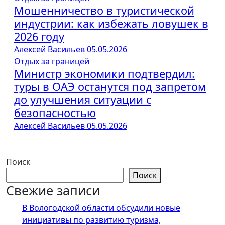
Мошенничество в туристической
индустрии: как избежать ловушек в
2026 году
Алексей Васильев
05.05.2026
Отдых за границей
Министр экономики подтвердил:
туры в ОАЭ останутся под запретом
до улучшения ситуации с
безопасностью
Алексей Васильев
05.05.2026
Поиск
Поиск
Свежие записи
В Вологодской области обсудили новые
инициативы по развитию туризма,