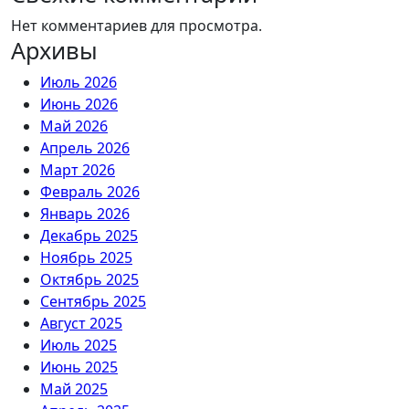
Нет комментариев для просмотра.
Архивы
Июль 2026
Июнь 2026
Май 2026
Апрель 2026
Март 2026
Февраль 2026
Январь 2026
Декабрь 2025
Ноябрь 2025
Октябрь 2025
Сентябрь 2025
Август 2025
Июль 2025
Июнь 2025
Май 2025