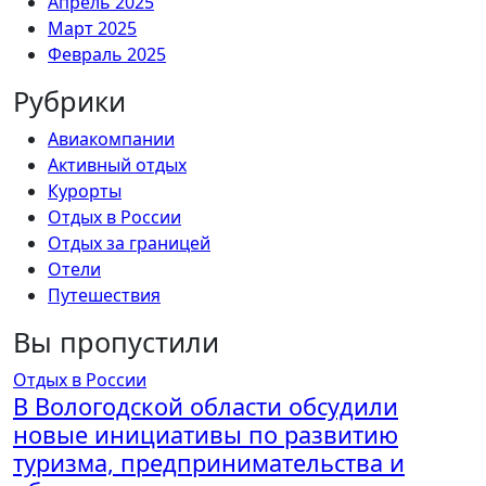
Апрель 2025
Март 2025
Февраль 2025
Рубрики
Авиакомпании
Активный отдых
Курорты
Отдых в России
Отдых за границей
Отели
Путешествия
Вы пропустили
Отдых в России
В Вологодской области обсудили
новые инициативы по развитию
туризма, предпринимательства и