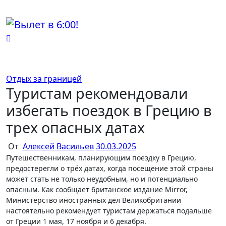
Перейти
к
содержимому
Отдых за границей
Туристам рекомендовали
избегать поездок в Грецию в
трех опасных датах
От
Алексей Васильев
30.03.2025
Путешественникам, планирующим поездку в Грецию,
предостерегли о трёх датах, когда посещение этой страны
может стать не только неудобным, но и потенциально
опасным. Как сообщает британское издание Mirror,
Министерство иностранных дел Великобритании
настоятельно рекомендует туристам держаться подальше
от Греции 1 мая, 17 ноября и 6 декабря.