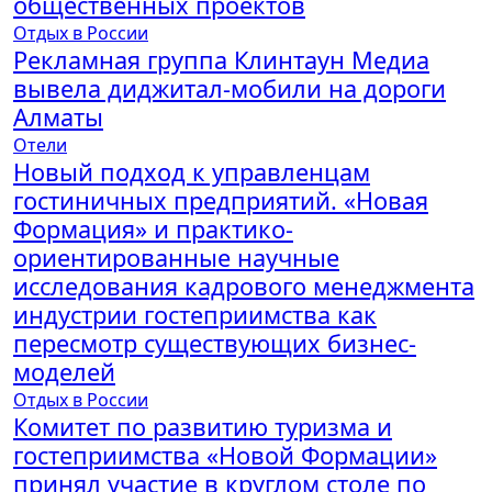
общественных проектов
Отдых в России
Рекламная группа Клинтаун Медиа
вывела диджитал-мобили на дороги
Алматы
Отели
Новый подход к управленцам
гостиничных предприятий. «Новая
Формация» и практико-
ориентированные научные
исследования кадрового менеджмента
индустрии гостеприимства как
пересмотр существующих бизнес-
моделей
Отдых в России
Комитет по развитию туризма и
гостеприимства «Новой Формации»
принял участие в круглом столе по