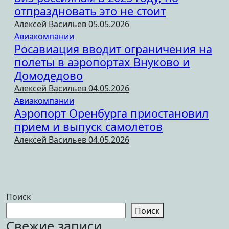
отпраздновать это не стоит
Алексей Васильев
05.05.2026
Авиакомпании
Росавиация вводит ограничения на
полеты в аэропортах Внуково и
Домодедово
Алексей Васильев
04.05.2026
Авиакомпании
Аэропорт Оренбурга приостановил
прием и выпуск самолетов
Алексей Васильев
04.05.2026
Поиск
Поиск
Свежие записи