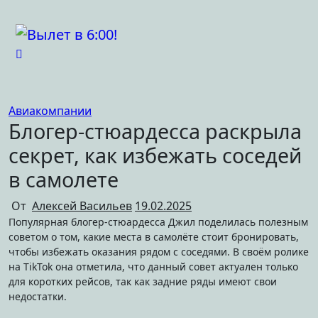
Перейти
к
содержимому
Авиакомпании
Блогер-стюардесса раскрыла
секрет, как избежать соседей
в самолете
От
Алексей Васильев
19.02.2025
Популярная блогер-стюардесса Джил поделилась полезным
советом о том, какие места в самолёте стоит бронировать,
чтобы избежать оказания рядом с соседями. В своём ролике
на TikTok она отметила, что данный совет актуален только
для коротких рейсов, так как задние ряды имеют свои
недостатки.