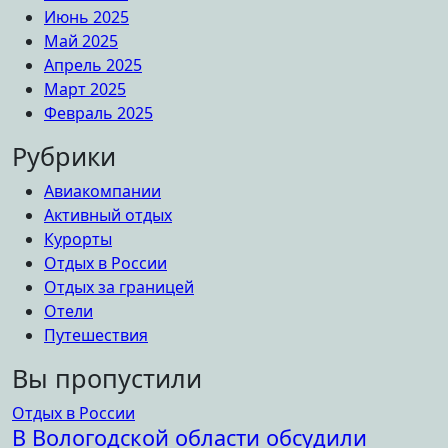
Июнь 2025
Май 2025
Апрель 2025
Март 2025
Февраль 2025
Рубрики
Авиакомпании
Активный отдых
Курорты
Отдых в России
Отдых за границей
Отели
Путешествия
Вы пропустили
Отдых в России
В Вологодской области обсудили