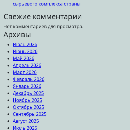
сырьевого комплекса страны
Свежие комментарии
Нет комментариев для просмотра.
Архивы
Июль 2026
Июнь 2026
Май 2026
Апрель 2026
Март 2026
Февраль 2026
Январь 2026
Декабрь 2025
Ноябрь 2025
Октябрь 2025
Сентябрь 2025
Август 2025
Июль 2025