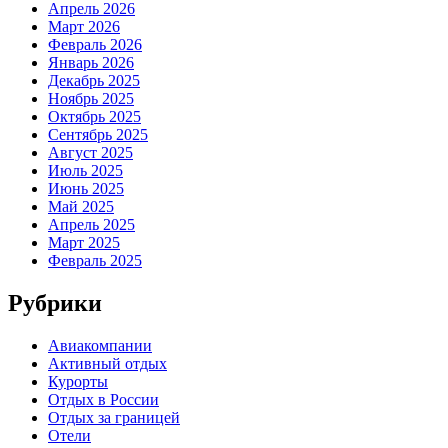
Апрель 2026
Март 2026
Февраль 2026
Январь 2026
Декабрь 2025
Ноябрь 2025
Октябрь 2025
Сентябрь 2025
Август 2025
Июль 2025
Июнь 2025
Май 2025
Апрель 2025
Март 2025
Февраль 2025
Рубрики
Авиакомпании
Активный отдых
Курорты
Отдых в России
Отдых за границей
Отели