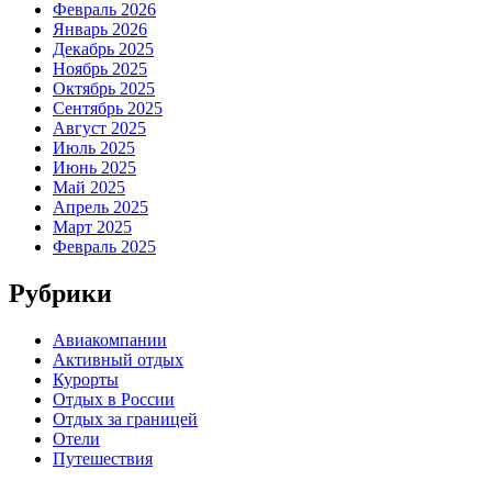
Февраль 2026
Январь 2026
Декабрь 2025
Ноябрь 2025
Октябрь 2025
Сентябрь 2025
Август 2025
Июль 2025
Июнь 2025
Май 2025
Апрель 2025
Март 2025
Февраль 2025
Рубрики
Авиакомпании
Активный отдых
Курорты
Отдых в России
Отдых за границей
Отели
Путешествия