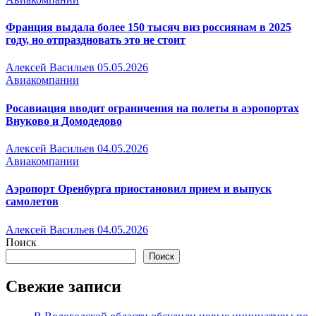
Франция выдала более 150 тысяч виз россиянам в 2025
году, но отпраздновать это не стоит
Алексей Васильев
05.05.2026
Авиакомпании
Росавиация вводит ограничения на полеты в аэропортах
Внуково и Домодедово
Алексей Васильев
04.05.2026
Авиакомпании
Аэропорт Оренбурга приостановил прием и выпуск
самолетов
Алексей Васильев
04.05.2026
Поиск
Поиск
Свежие записи