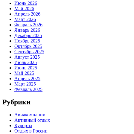
Июнь 2026
Май 2026
Апрель 2026
Март 2026
Февраль 2026
Январь 2026
Декабрь 2025
Ноябрь 2025
Октябрь 2025
Сентябрь 2025
Август 2025
Июль 2025
Июнь 2025
Май 2025
Апрель 2025
Март 2025
Февраль 2025
Рубрики
Авиакомпании
Активный отдых
Курорты
Отдых в России