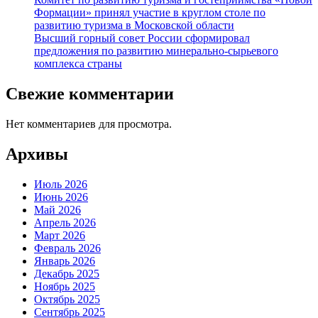
Формации» принял участие в круглом столе по
развитию туризма в Московской области
Высший горный совет России сформировал
предложения по развитию минерально-сырьевого
комплекса страны
Свежие комментарии
Нет комментариев для просмотра.
Архивы
Июль 2026
Июнь 2026
Май 2026
Апрель 2026
Март 2026
Февраль 2026
Январь 2026
Декабрь 2025
Ноябрь 2025
Октябрь 2025
Сентябрь 2025