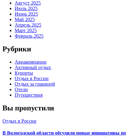
Август 2025
Июль 2025
Июнь 2025
Май 2025
Апрель 2025
Март 2025
Февраль 2025
Рубрики
Авиакомпании
Активный отдых
Курорты
Отдых в России
Отдых за границей
Отели
Путешествия
Вы пропустили
Отдых в России
В Вологодской области обсудили новые инициативы по