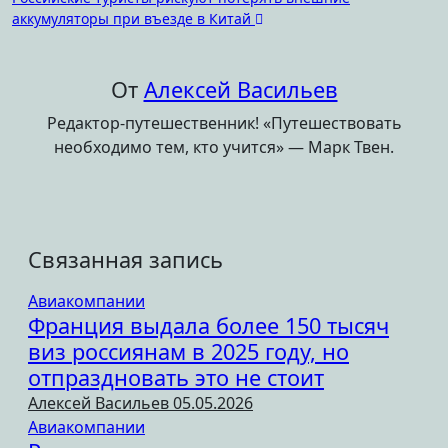
записям
аккумуляторы при въезде в Китай
От
Алексей Васильев
Редактор-путешественник! «Путешествовать
необходимо тем, кто учится» — Марк Твен.
Связанная запись
Авиакомпании
Франция выдала более 150 тысяч
виз россиянам в 2025 году, но
отпраздновать это не стоит
Алексей Васильев
05.05.2026
Авиакомпании