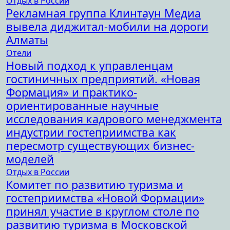
Отдых в России
Рекламная группа Клинтаун Медиа
вывела диджитал-мобили на дороги
Алматы
Отели
Новый подход к управленцам
гостиничных предприятий. «Новая
Формация» и практико-
ориентированные научные
исследования кадрового менеджмента
индустрии гостеприимства как
пересмотр существующих бизнес-
моделей
Отдых в России
Комитет по развитию туризма и
гостеприимства «Новой Формации»
принял участие в круглом столе по
развитию туризма в Московской