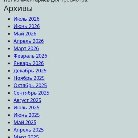
Архивы
Июль 2026
Июнь 2026
Май 2026
Апрель 2026
Март 2026
Февраль 2026
Январь 2026
Декабрь 2025
Ноябрь 2025
Октябрь 2025
Сентябрь 2025
Август 2025
Июль 2025
Июнь 2025
Май 2025
Апрель 2025
Март 2025