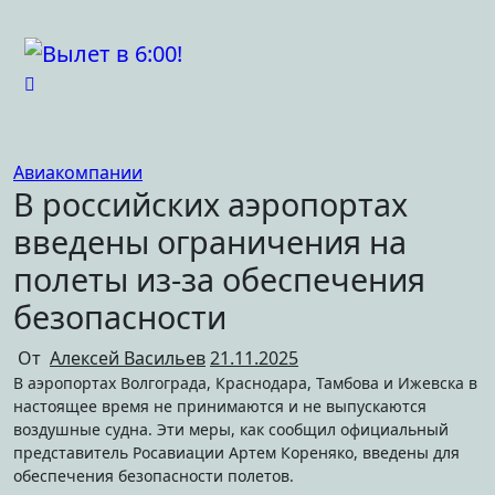
Перейти
к
содержимому
Авиакомпании
В российских аэропортах
введены ограничения на
полеты из-за обеспечения
безопасности
От
Алексей Васильев
21.11.2025
В аэропортах Волгограда, Краснодара, Тамбова и Ижевска в
настоящее время не принимаются и не выпускаются
воздушные судна. Эти меры, как сообщил официальный
представитель Росавиации Артем Кореняко, введены для
обеспечения безопасности полетов.