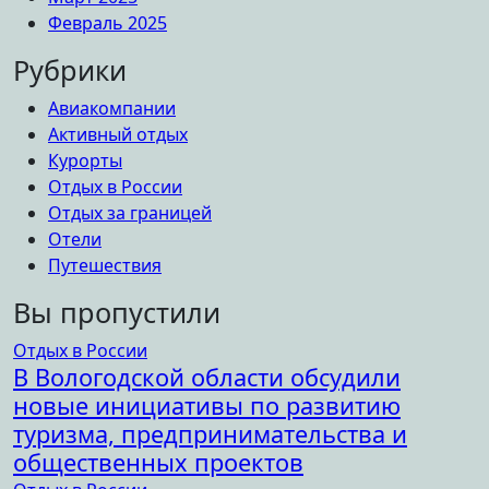
Февраль 2025
Рубрики
Авиакомпании
Активный отдых
Курорты
Отдых в России
Отдых за границей
Отели
Путешествия
Вы пропустили
Отдых в России
В Вологодской области обсудили
новые инициативы по развитию
туризма, предпринимательства и
общественных проектов