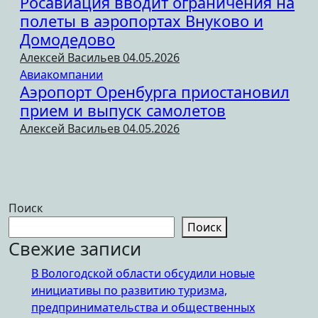
Росавиация вводит ограничения на
полеты в аэропортах Внуково и
Домодедово
Алексей Васильев
04.05.2026
Авиакомпании
Аэропорт Оренбурга приостановил
прием и выпуск самолетов
Алексей Васильев
04.05.2026
Поиск
Поиск
Свежие записи
В Вологодской области обсудили новые
инициативы по развитию туризма,
предпринимательства и общественных