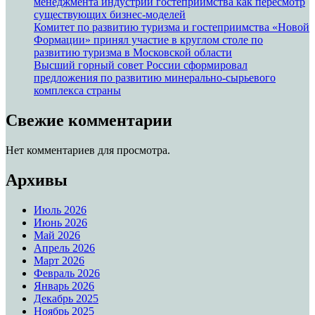
менеджмента индустрии гостеприимства как пересмотр
существующих бизнес-моделей
Комитет по развитию туризма и гостеприимства «Новой
Формации» принял участие в круглом столе по
развитию туризма в Московской области
Высший горный совет России сформировал
предложения по развитию минерально-сырьевого
комплекса страны
Свежие комментарии
Нет комментариев для просмотра.
Архивы
Июль 2026
Июнь 2026
Май 2026
Апрель 2026
Март 2026
Февраль 2026
Январь 2026
Декабрь 2025
Ноябрь 2025