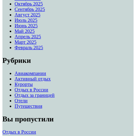
Октябрь 2025
Сентябрь 2025
Август 2025
Июль 2025
Июнь 2025
Май 2025
Апрель 2025
Март 2025
Февраль 2025
Рубрики
Авиакомпании
Активный отдых
Курорты
Отдых в России
Отдых за границей
Отели
Путешествия
Вы пропустили
Отдых в России