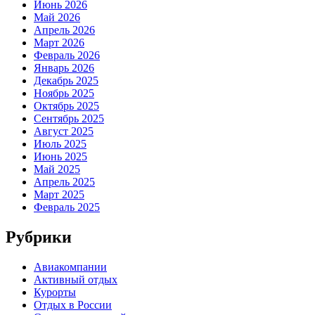
Июнь 2026
Май 2026
Апрель 2026
Март 2026
Февраль 2026
Январь 2026
Декабрь 2025
Ноябрь 2025
Октябрь 2025
Сентябрь 2025
Август 2025
Июль 2025
Июнь 2025
Май 2025
Апрель 2025
Март 2025
Февраль 2025
Рубрики
Авиакомпании
Активный отдых
Курорты
Отдых в России