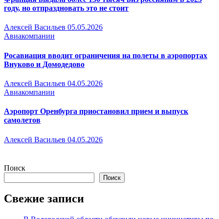
году, но отпраздновать это не стоит
Алексей Васильев
05.05.2026
Авиакомпании
Росавиация вводит ограничения на полеты в аэропортах
Внуково и Домодедово
Алексей Васильев
04.05.2026
Авиакомпании
Аэропорт Оренбурга приостановил прием и выпуск
самолетов
Алексей Васильев
04.05.2026
Поиск
Поиск
Свежие записи