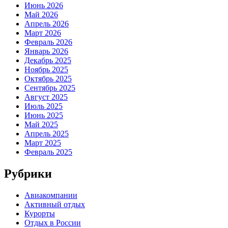
Июнь 2026
Май 2026
Апрель 2026
Март 2026
Февраль 2026
Январь 2026
Декабрь 2025
Ноябрь 2025
Октябрь 2025
Сентябрь 2025
Август 2025
Июль 2025
Июнь 2025
Май 2025
Апрель 2025
Март 2025
Февраль 2025
Рубрики
Авиакомпании
Активный отдых
Курорты
Отдых в России