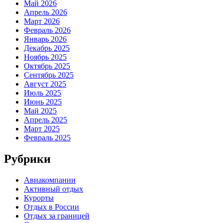
Май 2026
Апрель 2026
Март 2026
Февраль 2026
Январь 2026
Декабрь 2025
Ноябрь 2025
Октябрь 2025
Сентябрь 2025
Август 2025
Июль 2025
Июнь 2025
Май 2025
Апрель 2025
Март 2025
Февраль 2025
Рубрики
Авиакомпании
Активный отдых
Курорты
Отдых в России
Отдых за границей