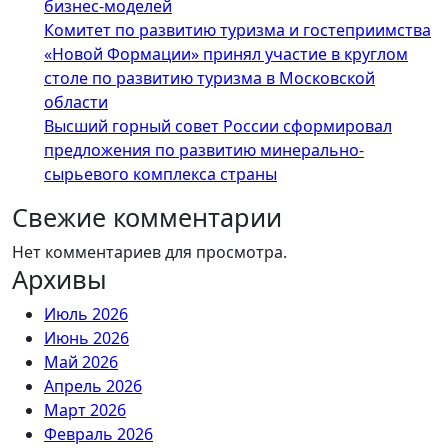
бизнес-моделей
Комитет по развитию туризма и гостеприимства
«Новой Формации» принял участие в круглом
столе по развитию туризма в Московской
области
Высший горный совет России сформировал
предложения по развитию минерально-
сырьевого комплекса страны
Свежие комментарии
Нет комментариев для просмотра.
Архивы
Июль 2026
Июнь 2026
Май 2026
Апрель 2026
Март 2026
Февраль 2026