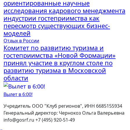
ориентированные научные
исследования кадрового менеджмента
индустрии гостеприимства как
пересмотр существующих бизнес-
моделей
Отдых в России
Комитет по развитию туризма и
гостеприимства «Новой Формации»
принял участие в круглом столе по
развитию туризма в Московской
области
Вылет в 6:00!
Учредитель ООО "Клуб регионов", ИНН 6685155934
Генеральный директор: Чернокоз Ольга Валерьевна
info@gosrf.ru +7 (495) 920-51-49