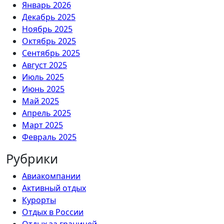
Январь 2026
Декабрь 2025
Ноябрь 2025
Октябрь 2025
Сентябрь 2025
Август 2025
Июль 2025
Июнь 2025
Май 2025
Апрель 2025
Март 2025
Февраль 2025
Рубрики
Авиакомпании
Активный отдых
Курорты
Отдых в России
Отдых за границей