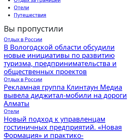
Отели
Путешествия
Вы пропустили
Отдых в России
В Вологодской области обсудили
новые инициативы по развитию
туризма, предпринимательства и
общественных проектов
Отдых в России
Рекламная группа Клинтаун Медиа
вывела диджитал-мобили на дороги
Алматы
Отели
Новый подход к управленцам
гостиничных предприятий. «Новая
Формация» и практико-