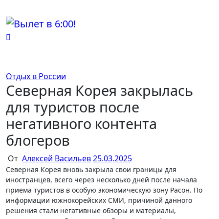
Перейти
к
содержимому
Отдых в России
Северная Корея закрылась
для туристов после
негативного контента
блогеров
От
Алексей Васильев
25.03.2025
Северная Корея вновь закрыла свои границы для
иностранцев, всего через несколько дней после начала
приема туристов в особую экономическую зону Расон. По
информации южнокорейских СМИ, причиной данного
решения стали негативные обзоры и материалы,