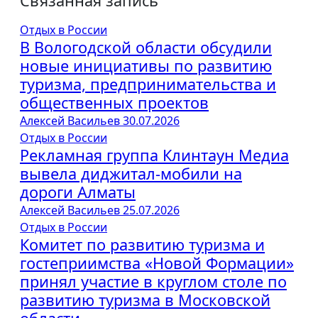
Связанная запись
Отдых в России
В Вологодской области обсудили
новые инициативы по развитию
туризма, предпринимательства и
общественных проектов
Алексей Васильев
30.07.2026
Отдых в России
Рекламная группа Клинтаун Медиа
вывела диджитал-мобили на
дороги Алматы
Алексей Васильев
25.07.2026
Отдых в России
Комитет по развитию туризма и
гостеприимства «Новой Формации»
принял участие в круглом столе по
развитию туризма в Московской